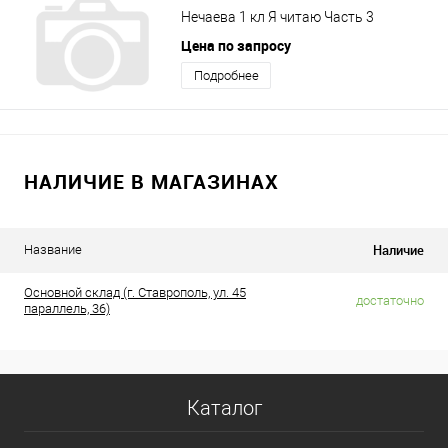
Нечаева 1 кл Я читаю Часть 3
Цена по запросу
Подробнее
НАЛИЧИЕ В МАГАЗИНАХ
Наличие
Название
Основной склад (г. Ставрополь, ул. 45
достаточно
параллель, 36)
Каталог