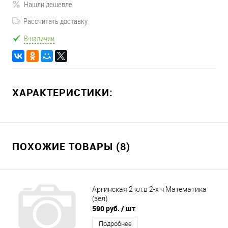
Нашли дешевле
Рассчитать доставку
В наличии
ХАРАКТЕРИСТИКИ:
ПОХОЖИЕ ТОВАРЫ (8)
Аргинская 2 кл.в 2-х ч Математика
(зел)
590 руб.
/ шт
Подробнее