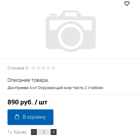
Отзывов: 0
Описание товара:
Дмитриева 4 кл Окружающий мир Часть 2 Учебник
890 руб.
/ шт
В корзину
Кол-во: