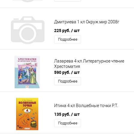
Дмитриева 1 кл Окруж.мир 2008г
225 руб.
/ шт
Подробнее
Лазарева 4 кл Литературное чтение
Хрестоматия
590 руб.
/ шт
Подробнее
Итина 4 кл Волшебные точки Р.Т.
135 руб.
/ шт
Подробнее