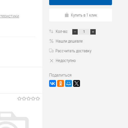
Купить в 1 клик
ктеристики
Кол-во:
Нашли дешевле
Рассчитать доставку
Недоступно
Поделиться