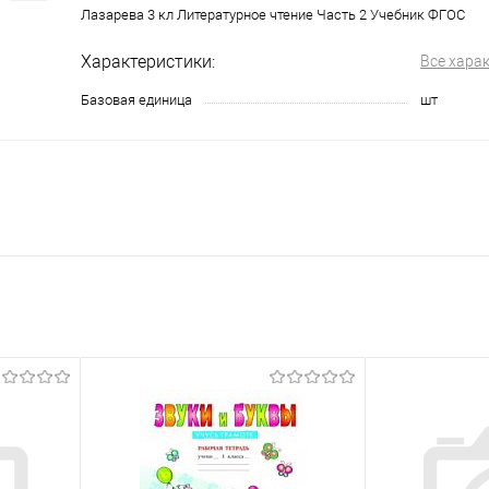
Лазарева 3 кл Литературное чтение Часть 2 Учебник ФГОС
Характеристики:
Все хара
Базовая единица
шт