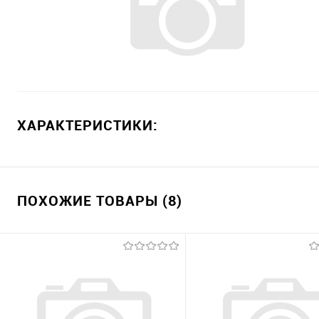
ХАРАКТЕРИСТИКИ:
ПОХОЖИЕ ТОВАРЫ (8)