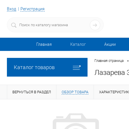
Вход
Регистрация
Главная
Каталог
Акции
•
Главная страница
Каталог товаров
Лазарева 3
ВЕРНУТЬСЯ В РАЗДЕЛ
ОБЗОР ТОВАРА
ХАРАКТЕРИСТИ