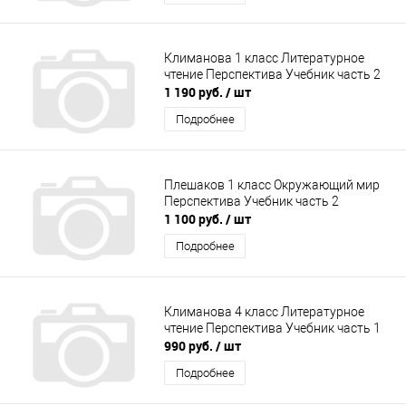
Климанова 1 класс Литературное
чтение Перспектива Учебник часть 2
1 190 руб.
/ шт
Подробнее
Плешаков 1 класс Окружающий мир
Перспектива Учебник часть 2
1 100 руб.
/ шт
Подробнее
Климанова 4 класс Литературное
чтение Перспектива Учебник часть 1
990 руб.
/ шт
Подробнее