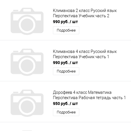
Климанова 2 класс Русский язык
Перспектива Учебник часть 2
990 руб.
/ шт
Подробнее
Климанова 4 класс Русский язык
Перспектива Учебник часть 1
990 руб.
/ шт
Подробнее
Дорофеев 4 класс Математика
Перспектива Рабочая тетрадь часть 1
950 руб.
/ шт
Подробнее