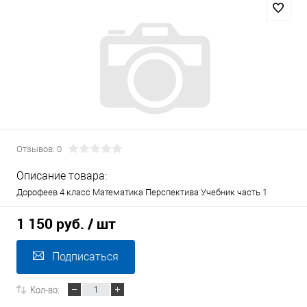
Отзывов: 0
Описание товара:
Дорофеев 4 класс Математика Перспектива Учебник часть 1
1 150 руб.
/ шт
Подписаться
Кол-во: