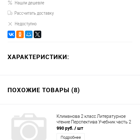
Нашли дешевле
Рассчитать доставку
Недоступно
ХАРАКТЕРИСТИКИ:
ПОХОЖИЕ ТОВАРЫ (8)
Климанова 2 класс Литературное
чтение Перспектива Учебник часть 2
990 руб.
/ шт
Подробнее