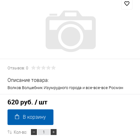
Отзывов: 0
Описание товара:
Волков Волшебник Изумрудного города и все-все-все Росмэн
620 руб.
/ шт
В корзину
Кол-во: