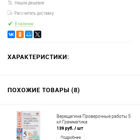
Нашли дешевле
Рассчитать доставку
В наличии
ХАРАКТЕРИСТИКИ:
ПОХОЖИЕ ТОВАРЫ (8)
Верещагина Проверочные работы 5
кл Грамматика
139 руб.
/ шт
Подробнее