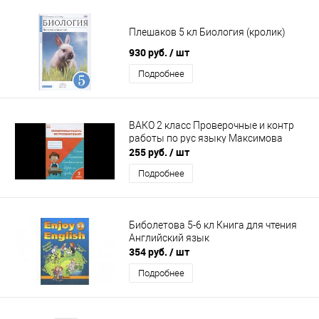
Плешаков 5 кл Биология (кролик)
930 руб.
/ шт
Подробнее
ВАКО 2 класс Проверочные и контр
работы по рус языку Максимова
255 руб.
/ шт
Подробнее
Биболетова 5-6 кл Книга для чтения
Английский язык
354 руб.
/ шт
Подробнее