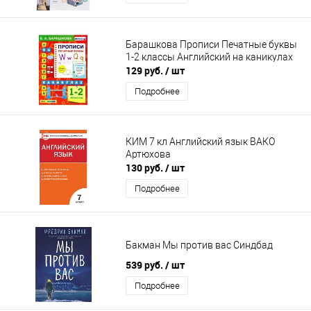
Барашкова Прописи Печатные буквы
1-2 классы Английский на каникулах
129 руб.
/ шт
Подробнее
КИМ 7 кл Английский язык ВАКО
Артюхова
130 руб.
/ шт
Подробнее
Бакман Мы против вас Синдбад
539 руб.
/ шт
Подробнее