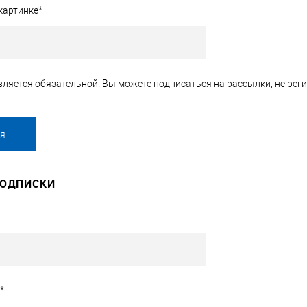
картинке
*
ляется обязательной. Вы можете подписаться на рассылки, не реги
ПОДПИСКИ
*