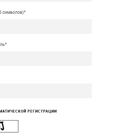
 6 символов)
*
оль
*
МАТИЧЕСКОЙ РЕГИСТРАЦИИ