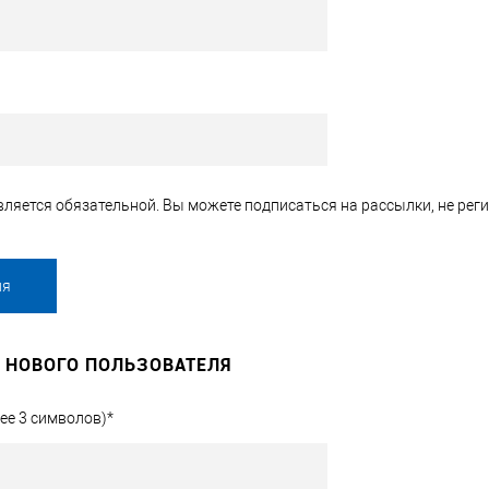
ляется обязательной. Вы можете подписаться на рассылки, не реги
 НОВОГО ПОЛЬЗОВАТЕЛЯ
ее 3 символов)
*