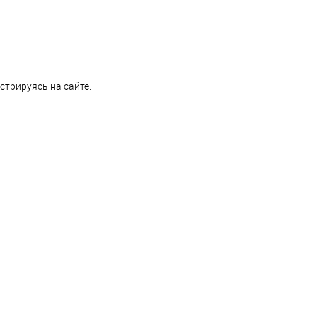
стрируясь на сайте.