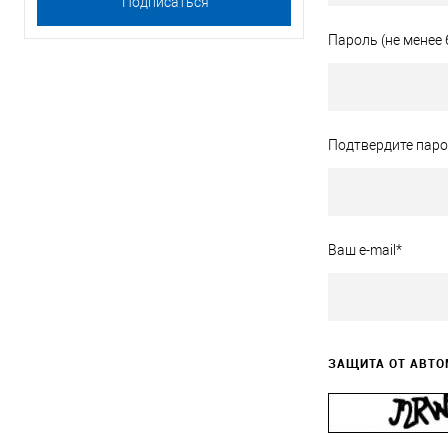
Пароль (не менее
Подтвердите пар
Ваш e-mail
*
ЗАЩИТА ОТ АВТО