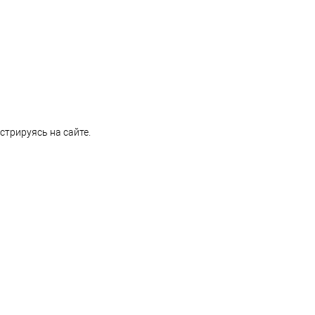
стрируясь на сайте.