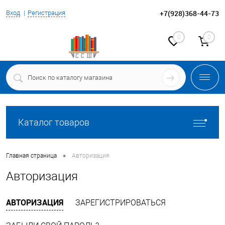
+7(928)368-44-73
Вход
Регистрация
0
0
Каталог товаров
•
Главная страница
Авторизация
Авторизация
АВТОРИЗАЦИЯ
ЗАРЕГИСТРИРОВАТЬСЯ