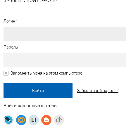
ЗАБЫЛИ СВОЙ ПАРОЛЬ?
Логин*
Пароль*
Запомнить меня на этом компьютере
Забыли свой пароль?
Войти как пользователь