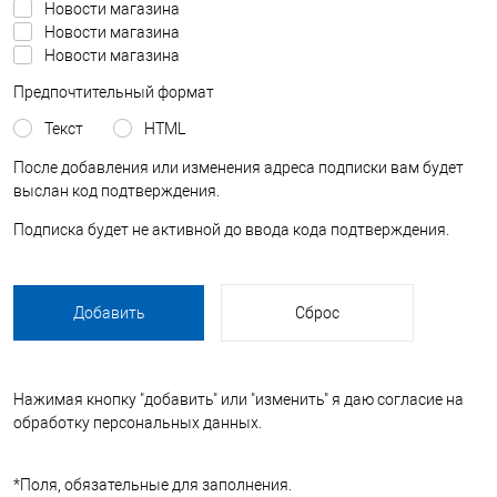
Новости магазина
Новости магазина
Новости магазина
Предпочтительный формат
Текст
HTML
После добавления или изменения адреса подписки вам будет
выслан код подтверждения.
Подписка будет не активной до ввода кода подтверждения.
Нажимая кнопку "добавить" или "изменить" я даю согласие на
обработку персональных данных.
*
Поля, обязательные для заполнения.