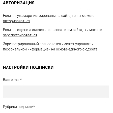
АВТОРИЗАЦИЯ
Если вы уже зарегистрированы на сайте, то вы можете
авторизоваться
.
Если вы еще не являетесь пользователем сайта, вы можете
зарегистрироваться
.
Зарегистрированный пользователь может управлять
персональной информацией на основе единого бюджета.
НАСТРОЙКИ ПОДПИСКИ
Ваш e-mail
*
Рубрики подписки
*