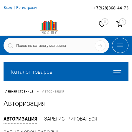
+7(928)368-44-73
Вход
Регистрация
0
0
Каталог товаров
•
Главная страница
Авторизация
Авторизация
АВТОРИЗАЦИЯ
ЗАРЕГИСТРИРОВАТЬСЯ