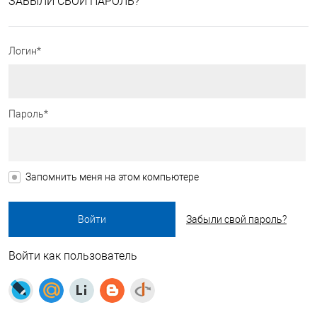
ЗАБЫЛИ СВОЙ ПАРОЛЬ?
Логин*
Пароль*
Запомнить меня на этом компьютере
Забыли свой пароль?
Войти как пользователь