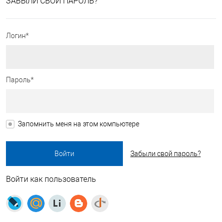
ЗАБЫЛИ СВОЙ ПАРОЛЬ?
Логин*
Пароль*
Запомнить меня на этом компьютере
Забыли свой пароль?
Войти как пользователь