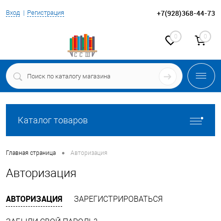
+7(928)368-44-73
Вход
Регистрация
0
0
Каталог товаров
•
Главная страница
Авторизация
Авторизация
АВТОРИЗАЦИЯ
ЗАРЕГИСТРИРОВАТЬСЯ