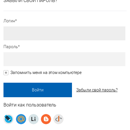
ЗАБЫЛИ СВОЙ ПАРОЛЬ?
Логин*
Пароль*
Запомнить меня на этом компьютере
Забыли свой пароль?
Войти как пользователь