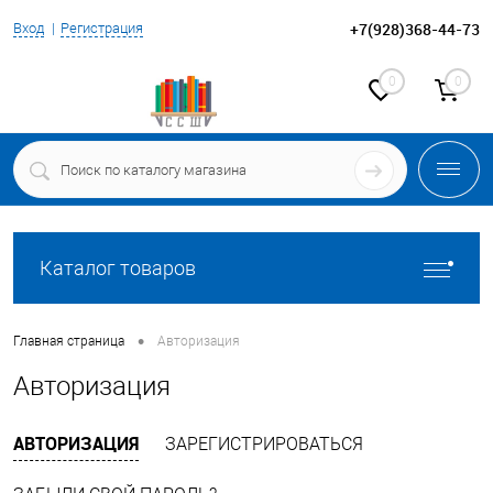
+7(928)368-44-73
Вход
Регистрация
0
0
Каталог товаров
•
Главная страница
Авторизация
Авторизация
АВТОРИЗАЦИЯ
ЗАРЕГИСТРИРОВАТЬСЯ