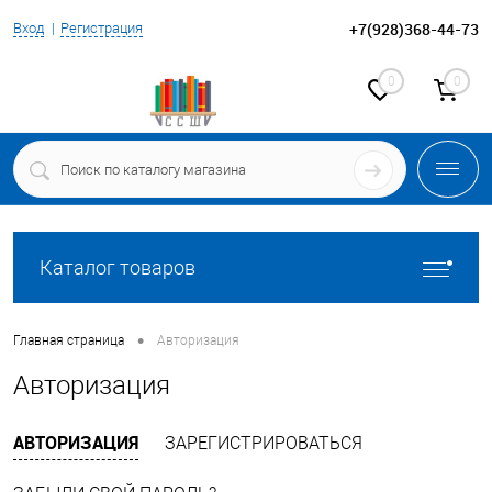
+7(928)368-44-73
Вход
Регистрация
0
0
Каталог товаров
•
Главная страница
Авторизация
Авторизация
АВТОРИЗАЦИЯ
ЗАРЕГИСТРИРОВАТЬСЯ