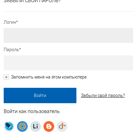
ЗАБЫЛИ СВОЙ ПАРОЛЬ?
Логин*
Пароль*
Запомнить меня на этом компьютере
Забыли свой пароль?
Войти как пользователь