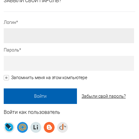
ЗАБЫЛИ СВОЙ ПАРОЛЬ?
Логин*
Пароль*
Запомнить меня на этом компьютере
Забыли свой пароль?
Войти как пользователь