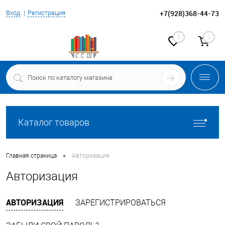
+7(928)368-44-73
Вход
Регистрация
0
0
Каталог товаров
•
Главная страница
Авторизация
Авторизация
АВТОРИЗАЦИЯ
ЗАРЕГИСТРИРОВАТЬСЯ