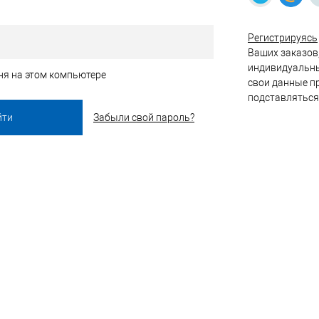
Регистрируясь
Ваших заказов,
индивидуальны
ня на этом компьютере
свои данные пр
подставляться
Забыли свой пароль?