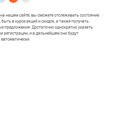
на нашем сайте, вы сможете отслеживать состояние
 быть в курсе акций и скидок, а также получать
е предложения. Достаточно однократно указать
и регистрации, и в дальнейшем они будут
 автоматически.