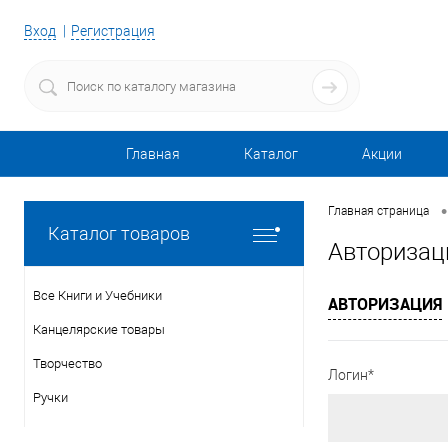
Вход
Регистрация
Главная
Каталог
Акции
•
Главная страница
Каталог товаров
Авторизац
Все Книги и Учебники
АВТОРИЗАЦИЯ
Канцелярские товары
Творчество
Логин*
Ручки