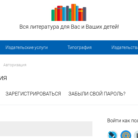
Вся литература для Вас и Ваших детей!
Издательские услуги
Типография
Издательств
Авторизация
ия
ЗАРЕГИСТРИРОВАТЬСЯ
ЗАБЫЛИ СВОЙ ПАРОЛЬ?
Войти как по