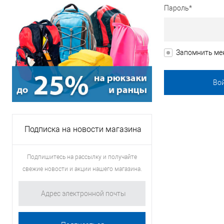
Пароль*
Запомнить ме
Подписка на новости магазина
Подпишитесь на рассылку и получайте
свежие новости и акции нашего магазина.