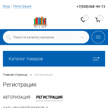
+7(928)368-44-73
Вход
Регистрация
0
0
Каталог товаров
•
Главная страница
Авторизация
Регистрация
РЕГИСТРАЦИЯ
АВТОРИЗАЦИЯ