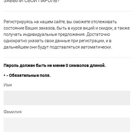
ЗАБЫЛИ СВОЙ ПАРОЛЬ?
Регистрируясь на нашем сайте, вы сможете отслеживать
состояние Ваших заказов, быть в курсе акций и скидок, а также
получать индивидуальные предложения. Достаточно
однократно указать свои данные при регистрации, и в
дальнейшем они будут подставляться автоматически.
Пароль должен быть не менее 0 символов длиной.
*
- Обязательные поля.
Имя
Фамилия