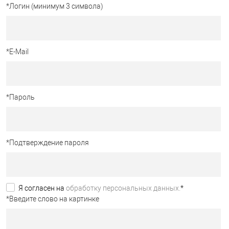
*
Логин (минимум 3 символа)
*
E-Mail
*
Пароль
*
Подтверждение пароля
Я согласен на
обработку персональных данных.
*
*
Введите слово на картинке