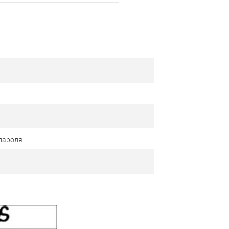
пароля