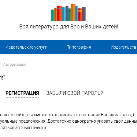
Вся литература для Вас и Ваших детей!
Издательские услуги
Типография
Издательств
Авторизация
ия
РЕГИСТРАЦИЯ
ЗАБЫЛИ СВОЙ ПАРОЛЬ?
нашем сайте, вы сможете отслеживать состояние Ваших заказов, быт
уальные предложения. Достаточно однократно указать свои данные
вляться автоматически.