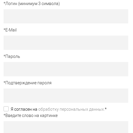
*
Логин (минимум 3 символа)
*
E-Mail
*
Пароль
*
Подтверждение пароля
Я согласен на
обработку персональных данных.
*
*
Введите слово на картинке