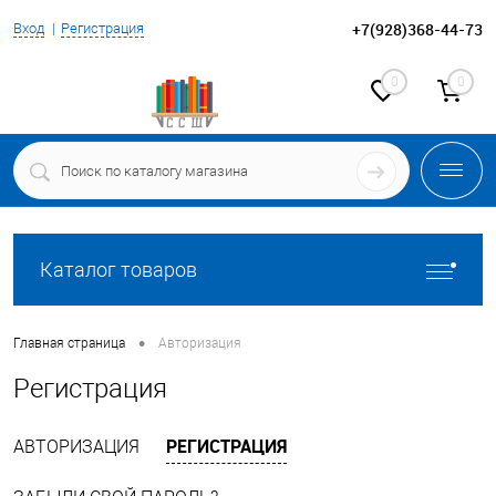
+7(928)368-44-73
Вход
Регистрация
0
0
Каталог товаров
•
Главная страница
Авторизация
Регистрация
РЕГИСТРАЦИЯ
АВТОРИЗАЦИЯ