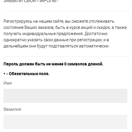
ЗАБЫЛИ СВОЙ ПАРОЛЬ?
Регистрируясь на нашем сайте, вы сможете отслеживать
состояние Ваших заказов, быть в курсе акций и скидок, а также
получать индивидуальные предложения. Достаточно
однократно указать свои данные при регистрации, и в
дальнейшем они будут подставляться автоматически.
Пароль должен быть не менее 0 символов длиной.
*
- Обязательные поля.
Имя
Фамилия