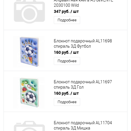
Алфавитная книга А5 deVENTE
2030100 Wild
347 руб.
/ шт
Подробнее
Блокнот подарочный AL11698
спираль 3Д Футбол
160 руб.
/ шт
Подробнее
Блокнот подарочный AL11697
спираль 3Д Гол
160 руб.
/ шт
Подробнее
Блокнот подарочный AL11704
спираль 3Д Мишка