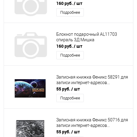
160 руб.
/ шт
Подробнее
Блокнот подарочный AL11703
спираль 3Д Мишка
160 руб.
/ шт
Подробнее
Записная книжка Феникс 58291 для
записи интернет-адресов...
55 руб.
/ шт
Подробнее
Записная книжка Феникс 50716 для
записи интернет-адресов...
55 руб.
/ шт