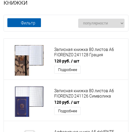
книжки
Фильтр
Записная книжка 80 листов А6
FIORENZO 241128 Грация
120 руб.
/ шт
Подробнее
Записная книжка 80 листов А6
FIORENZO 241126 Символика
120 руб.
/ шт
Подробнее