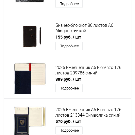
Подробнее
Бизнес-блокнот 80 листов А6
Alingar с ручкой
155 руб.
/ шт
Подробнее
2025 Ежедневник А5 Fiorenzo 176
листов 209786 синий
399 руб.
/ шт
Подробнее
2025 Ежедневник А5 Fiorenzo 176
листов 213344 Символика синий
570 руб.
/ шт
Подробнее