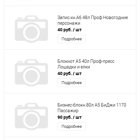
Запис.кн.А6 48л Проф Новогодние
персонажи
40 руб.
/ шт
Подробнее
Блокнот А5 40л Проф-пресс
Лошадки и елки
40 руб.
/ шт
Подробнее
Бизнес-блокн.80л А5 БиДжи 1170
Пассажир
90 руб.
/ шт
Подробнее