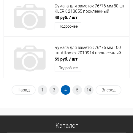
Бумага для заметок 76*76 мм 80 шт
KLERK 213655 проклеенный
45 руб.
/ шт
Подробнее
Бумага для заметок 76*76 мм 100
шт Attomex 2010914 проклеенный
55 руб.
/ шт
Подробнее
Назад
1
3
4
5
14
Вперед
Каталог