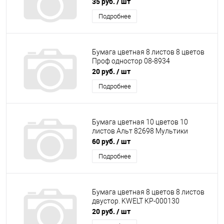
35 руб.
/ шт
Подробнее
Бумага цветная 8 листов 8 цветов
Проф одностор 08-8934
20 руб.
/ шт
Подробнее
Бумага цветная 10 цветов 10
листов Альт 82698 Мультики
60 руб.
/ шт
Подробнее
Бумага цветная 8 цветов 8 листов
двустор. KWELT КР-000130
20 руб.
/ шт