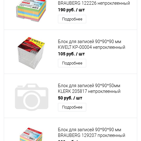
BRAUBERG 122226 непроклеенный
190 руб.
/ шт
Подробнее
Блок для записей 90*90*90 мм
KWELT КР-00004 непроклеенный
105 руб.
/ шт
Подробнее
Блок для записей 90*90*50мм
KLERK 205817 непроклеенный
50 руб.
/ шт
Подробнее
Блок для записей 90*90*90 мм
BRAUBERG 129207 проклеенный