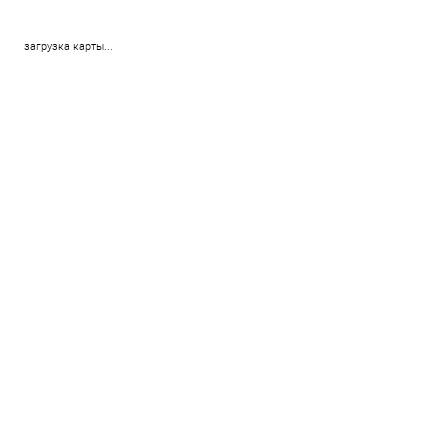
загрузка карты...