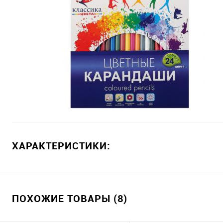
ХАРАКТЕРИСТИКИ:
ПОХОЖИЕ ТОВАРЫ (8)