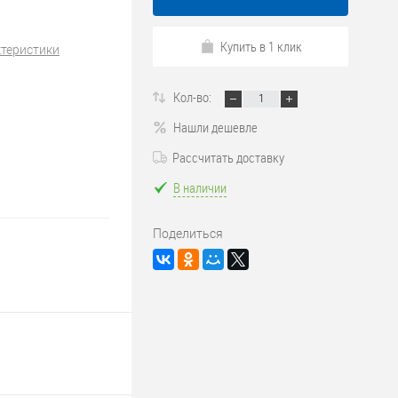
Купить в 1 клик
ктеристики
Кол-во:
Нашли дешевле
Рассчитать доставку
В наличии
Поделиться