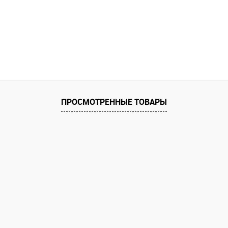
ПРОСМОТРЕННЫЕ ТОВАРЫ