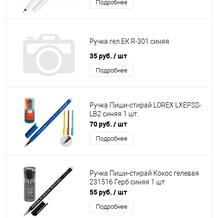
Подробнее
Ручка гел.ЕК R-301 синяя
35 руб.
/ шт
Подробнее
Ручка Пиши-стирай LOREX LXEPSS-
LB2 синяя 1 шт.
70 руб.
/ шт
Подробнее
Ручка Пиши-стирай Кокос гелевая
231516 Герб синяя 1 шт
55 руб.
/ шт
Подробнее