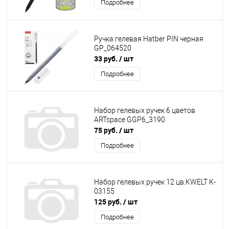
Подробнее
Ручка гелевая Hatber PIN черная
GP_064520
33 руб.
/ шт
Подробнее
Набор гелевых ручек 6 цветов
ARTspace GGP6_3190
75 руб.
/ шт
Подробнее
Набор гелевых ручек 12 цв.KWELT K-
03155
125 руб.
/ шт
Подробнее