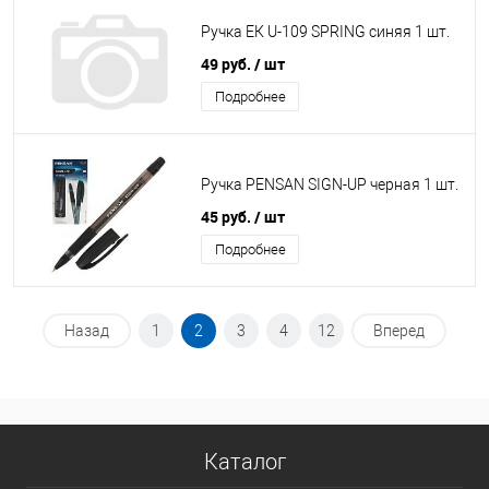
Ручка ЕК U-109 SPRING синяя 1 шт.
49 руб.
/ шт
Подробнее
Ручка PENSAN SIGN-UP черная 1 шт.
45 руб.
/ шт
Подробнее
Назад
1
2
3
4
12
Вперед
Каталог