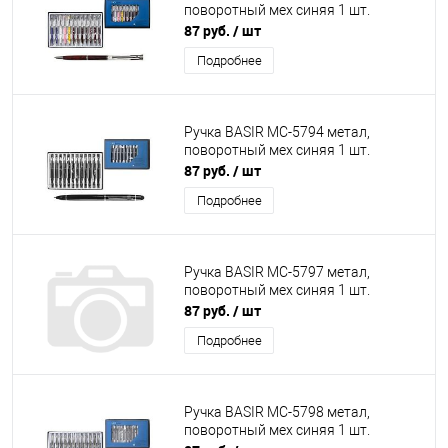
поворотный мех синяя 1 шт.
87 руб.
/ шт
Подробнее
Ручка BASIR МC-5794 метал,
поворотный мех синяя 1 шт.
87 руб.
/ шт
Подробнее
Ручка BASIR МC-5797 метал,
поворотный мех синяя 1 шт.
87 руб.
/ шт
Подробнее
Ручка BASIR МC-5798 метал,
поворотный мех синяя 1 шт.