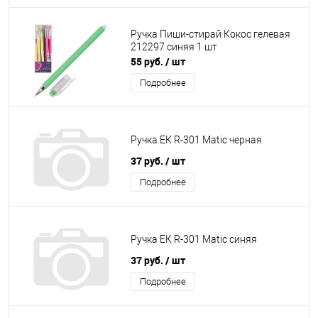
Ручка Пиши-стирай Кокос гелевая
212297 синяя 1 шт
55 руб.
/ шт
Подробнее
Ручка ЕК R-301 Маtic черная
37 руб.
/ шт
Подробнее
Ручка ЕК R-301 Маtic синяя
37 руб.
/ шт
Подробнее