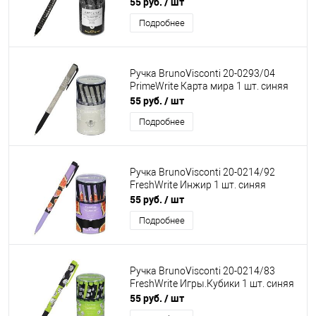
55 руб.
/ шт
Подробнее
Ручка BrunoVisconti 20-0293/04
PrimeWrite Карта мира 1 шт. синяя
55 руб.
/ шт
Подробнее
Ручка BrunoVisconti 20-0214/92
FreshWrite Инжир 1 шт. синяя
55 руб.
/ шт
Подробнее
Ручка BrunoVisconti 20-0214/83
FreshWrite Игры.Кубики 1 шт. синяя
55 руб.
/ шт