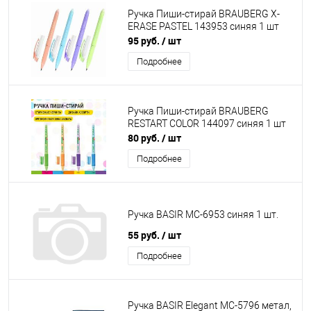
Ручка Пиши-стирай BRAUBERG X-
ERASE PASTEL 143953 синяя 1 шт
95 руб.
/ шт
Подробнее
Ручка Пиши-стирай BRAUBERG
RESTART COLOR 144097 синяя 1 шт
80 руб.
/ шт
Подробнее
Ручка BASIR МC-6953 синяя 1 шт.
55 руб.
/ шт
Подробнее
Ручка BASIR Elegant МC-5796 метал,