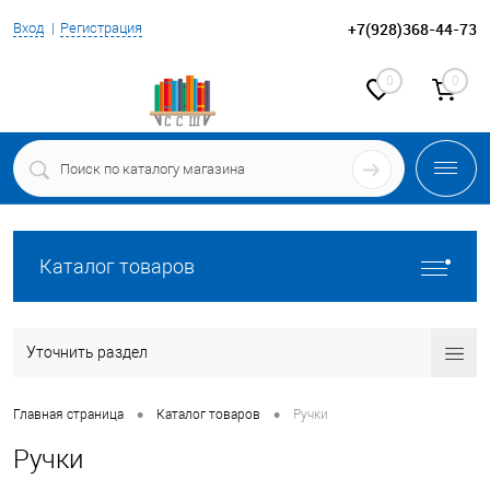
+7(928)368-44-73
Вход
Регистрация
0
0
Каталог товаров
Уточнить раздел
•
•
Главная страница
Каталог товаров
Ручки
Ручки