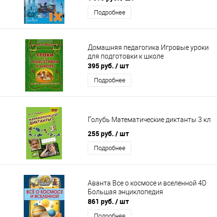
Подробнее
Домашняя педагогика Игровые уроки
для подготовки к школе
395 руб.
/ шт
Подробнее
Голубь Математические диктанты 3 кл
255 руб.
/ шт
Подробнее
Аванта Все о космосе и вселенной 4D
Большая энциклопедия
861 руб.
/ шт
Подробнее