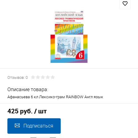
Отзывов: 0
Описание товара:
Афанасьева 6 кл Лексико-грам RAINBOW Англ язык
425 руб.
/ шт
Подписаться