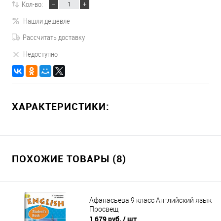
Кол-во:
Нашли дешевле
Рассчитать доставку
Недоступно
ХАРАКТЕРИСТИКИ:
ПОХОЖИЕ ТОВАРЫ (8)
Афанасьева 9 класс Английский язык
Просвещ
1 679 руб.
/ шт