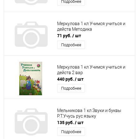
Подробнее
Меркулова 1 кл Учимся учиться и
действ Методика
71 руб.
/ шт
Подробнее
Меркулова 1 кл Учимся учиться и
действ 2 вар
440 руб.
/ шт
Подробнее
Мельникова 1 кл Звуки и буквы
Р.Т.Учусь рус языку
135 руб.
/ шт
Подробнее