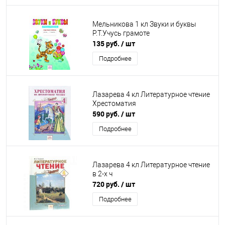
Мельникова 1 кл Звуки и буквы
Р.Т.Учусь грамоте
135 руб.
/ шт
Подробнее
Лазарева 4 кл Литературное чтение
Хрестоматия
590 руб.
/ шт
Подробнее
Лазарева 4 кл Литературное чтение
в 2-х ч
720 руб.
/ шт
Подробнее