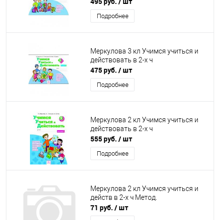
495 руб.
/ шт
Подробнее
Меркулова 3 кл Учимся учиться и
действовать в 2-х ч
475 руб.
/ шт
Подробнее
Меркулова 2 кл Учимся учиться и
действовать в 2-х ч
555 руб.
/ шт
Подробнее
Меркулова 2 кл Учимся учиться и
действ в 2-х ч Метод.
71 руб.
/ шт