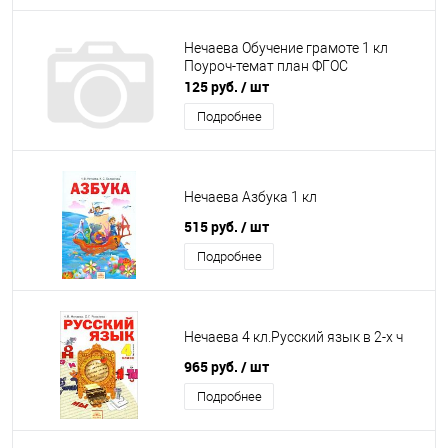
Нечаева Обучение грамоте 1 кл
Поуроч-темат план ФГОС
125 руб.
/ шт
Подробнее
Нечаева Азбука 1 кл
515 руб.
/ шт
Подробнее
Нечаева 4 кл.Русский язык в 2-х ч
965 руб.
/ шт
Подробнее