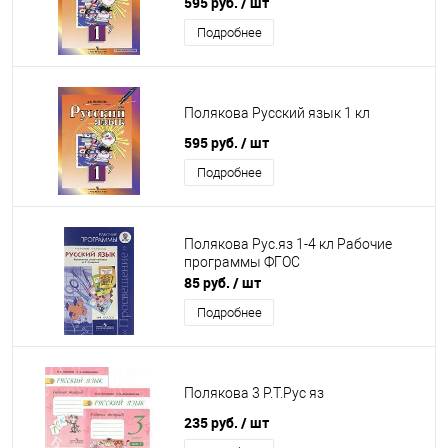
595 руб.
/ шт
Подробнее
Полякова Русский язык 1 кл
595 руб.
/ шт
Подробнее
Полякова Рус.яз 1-4 кл Рабочие
программы ФГОС
85 руб.
/ шт
Подробнее
Полякова 3 Р.Т.Рус яз
235 руб.
/ шт