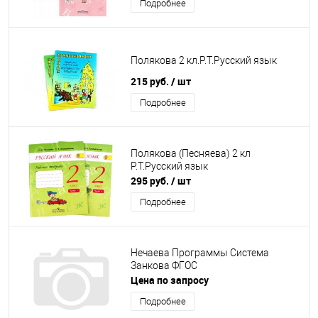
Подробнее
Полякова 2 кл.Р.Т.Русский язык
215 руб.
/ шт
Подробнее
Полякова (Песняева) 2 кл
Р.Т.Русский язык
295 руб.
/ шт
Подробнее
Нечаева Программы Система
Занкова ФГОС
Цена по запросу
Подробнее