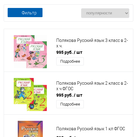
Фильтр
Полякова Русский язык 3 класс в 2-
х ч.
995 руб.
/ шт
Подробнее
Полякова Русский язык 2 класс в 2-
х ч ФГОС
995 руб.
/ шт
Подробнее
Полякова Русский язык 1 кл ФГОС