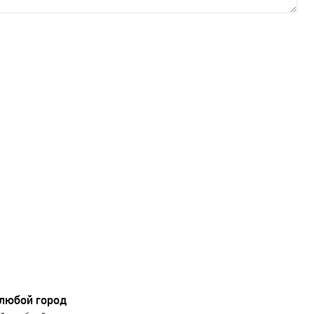
 любой город