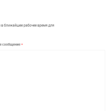
и в ближайшее рабочее время для
е сообщение
*