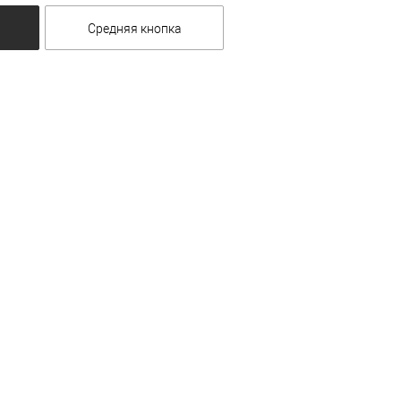
Средняя кнопка