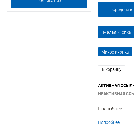
Средняя к
Малая кнопка
Микро кнопка
В корзину
АКТИВНАЯ ССЫЛ
НЕАКТИВНАЯ СС
Подробнее
Подробнее