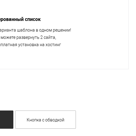
рованный список
варианта шаблона в одном решении!
 можете развернуть 2 сайта,
сплатная установка на хостинг
Кнопка с обводкой