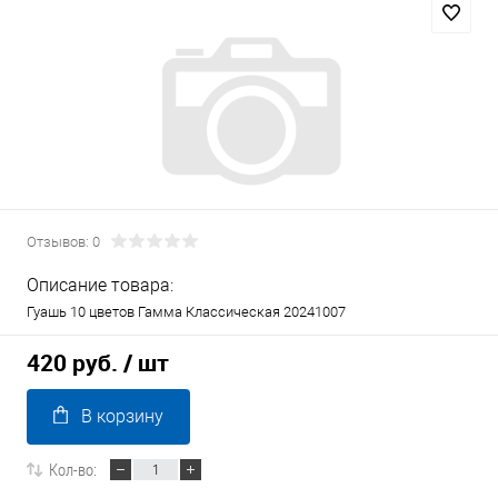
Отзывов: 0
Описание товара:
Гуашь 10 цветов Гамма Классическая 20241007
420 руб.
/ шт
В корзину
Кол-во: