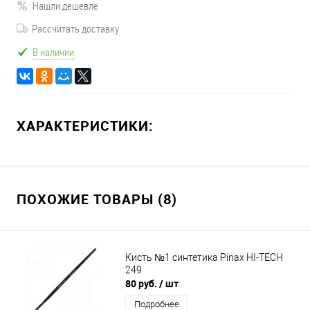
Нашли дешевле
Рассчитать доставку
В наличии
ХАРАКТЕРИСТИКИ:
ПОХОЖИЕ ТОВАРЫ (8)
Кисть №1 синтетика Pinax HI-TECH
249
80 руб.
/ шт
Подробнее