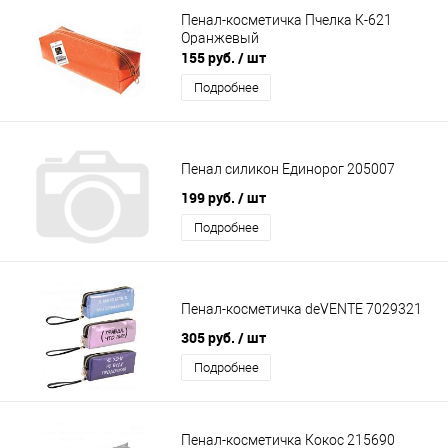
Пенал-косметичка Пчелка К-621
Оранжевый
155 руб.
/ шт
Подробнее
Пенал силикон Единорог 205007
199 руб.
/ шт
Подробнее
Пенал-косметичка deVENTE 7029321
305 руб.
/ шт
Подробнее
Пенал-косметичка Кокос 215690