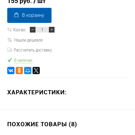
155 руб.
/ шт
В корзину
Кол-во:
Нашли дешевле
Рассчитать доставку
В наличии
ХАРАКТЕРИСТИКИ:
ПОХОЖИЕ ТОВАРЫ (8)