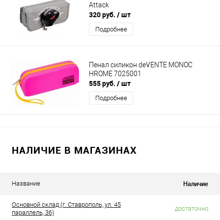
Attack
320 руб.
/ шт
Подробнее
Пенал силикон deVENTE MONOC
HROME 7025001
555 руб.
/ шт
Подробнее
НАЛИЧИЕ В МАГАЗИНАХ
Наличие
Название
Основной склад (г. Ставрополь, ул. 45
достаточно
параллель, 36)