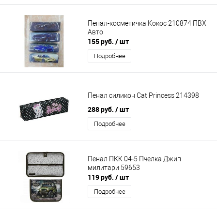
Пенал-косметичка Кокос 210874 ПВХ
Авто
155 руб.
/ шт
Подробнее
Пенал силикон Cat Princess 214398
288 руб.
/ шт
Подробнее
Пенал ПКК 04-5 Пчелка Джип
милитари 59653
119 руб.
/ шт
Подробнее