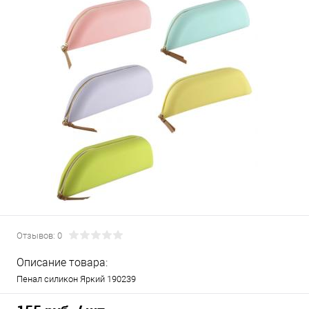
Отзывов: 0
Описание товара:
Пенал силикон Яркий 190239