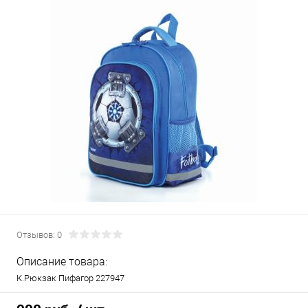
Отзывов: 0
Описание товара:
К.Рюкзак Пифагор 227947