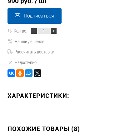
990 руб.
/ шт
Подписаться
Кол-во:
Нашли дешевле
Рассчитать доставку
Недоступно
ХАРАКТЕРИСТИКИ:
ПОХОЖИЕ ТОВАРЫ (8)