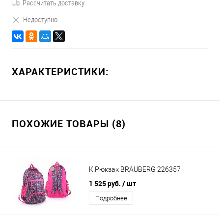
Рассчитать доставку
Недоступно
ХАРАКТЕРИСТИКИ:
ПОХОЖИЕ ТОВАРЫ (8)
К.Рюкзак BRAUBERG 226357
1 525 руб.
/ шт
Подробнее