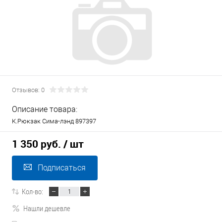
Отзывов: 0
Описание товара:
К.Рюкзак Сима-лэнд 897397
1 350 руб.
/ шт
Подписаться
Кол-во:
Нашли дешевле