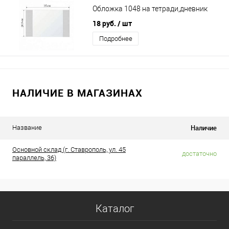
Обложка 1048 на тетради,дневник
18 руб.
/ шт
Подробнее
НАЛИЧИЕ В МАГАЗИНАХ
Наличие
Название
Основной склад (г. Ставрополь, ул. 45
достаточно
параллель, 36)
Каталог