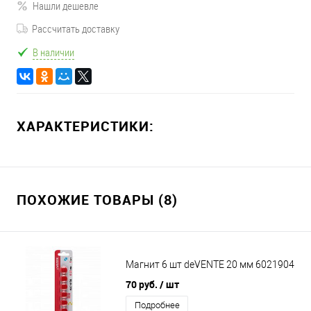
Нашли дешевле
Рассчитать доставку
В наличии
ХАРАКТЕРИСТИКИ:
ПОХОЖИЕ ТОВАРЫ (8)
Магнит 6 шт deVENTE 20 мм 6021904
70 руб.
/ шт
Подробнее