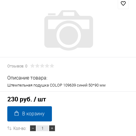
Отзывов: 0
Описание товара:
Штемпельная подушка COLOP 109639 синий 50*90 мм
230 руб.
/ шт
В корзину
Кол-во: