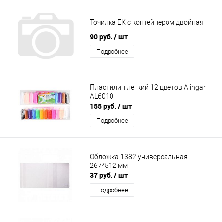
Точилка ЕК с контейнером двойная
90 руб.
/ шт
Подробнее
Пластилин легкий 12 цветов Alingar
AL6010
155 руб.
/ шт
Подробнее
Обложка 1382 универсальная
267*512 мм
37 руб.
/ шт
Подробнее