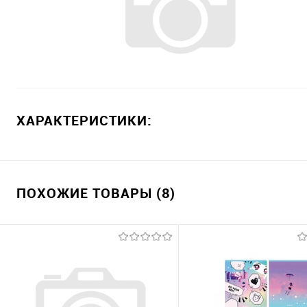
ХАРАКТЕРИСТИКИ:
ПОХОЖИЕ ТОВАРЫ (8)