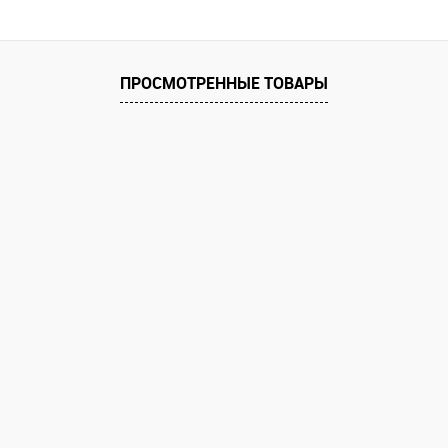
ПРОСМОТРЕННЫЕ ТОВАРЫ