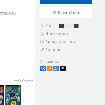
Купить в 1 клик
ктеристики
Кол-во:
Нашли дешевле
Рассчитать доставку
В наличии
Поделиться