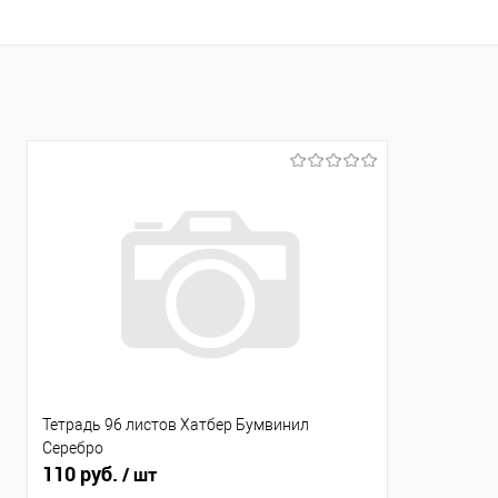
Тетрадь 96 листов Хатбер Бумвинил
Серебро
110 руб.
/ шт