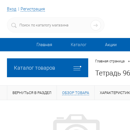
Вход
Регистрация
Главная
Каталог
Акции
•
Главная страница
Каталог товаров
Тетрадь 9
ВЕРНУТЬСЯ В РАЗДЕЛ
ОБЗОР ТОВАРА
ХАРАКТЕРИСТИ