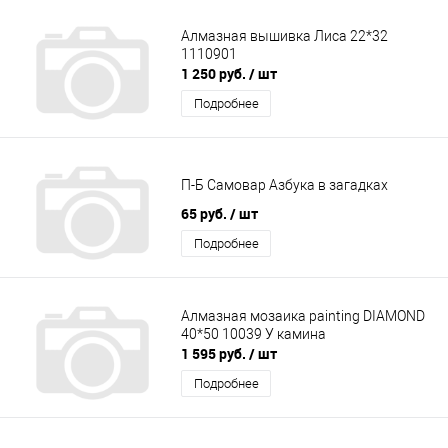
Алмазная вышивка Лиса 22*32
1110901
1 250 руб.
/ шт
Подробнее
П-Б Самовар Азбука в загадках
65 руб.
/ шт
Подробнее
Алмазная мозаика painting DIAMOND
40*50 10039 У камина
1 595 руб.
/ шт
Подробнее