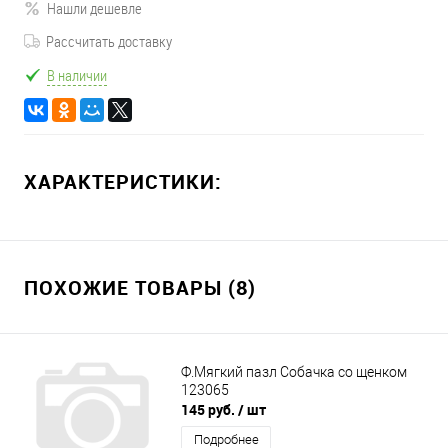
Нашли дешевле
Рассчитать доставку
В наличии
ХАРАКТЕРИСТИКИ:
ПОХОЖИЕ ТОВАРЫ (8)
Ф.Мягкий пазл Собачка со щенком
123065
145 руб.
/ шт
Подробнее