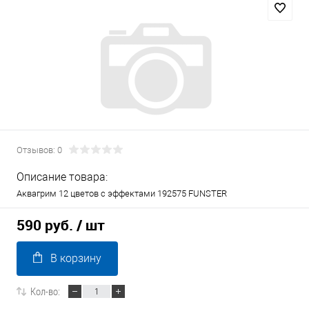
Отзывов: 0
Описание товара:
Аквагрим 12 цветов с эффектами 192575 FUNSTER
590 руб.
/ шт
В корзину
Кол-во: