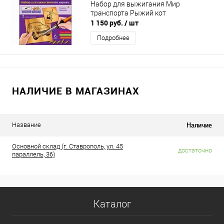
Набор для выжигания Мир
транспорта Рыжий кот
1 150 руб.
/ шт
Подробнее
НАЛИЧИЕ В МАГАЗИНАХ
Наличие
Название
Основной склад (г. Ставрополь, ул. 45
достаточно
параллель, 36)
Каталог