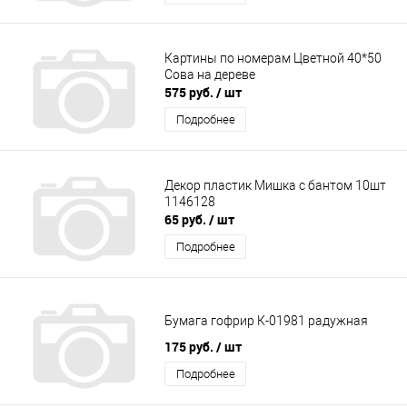
Картины по номерам Цветной 40*50
Сова на дереве
575 руб.
/ шт
Подробнее
Декор пластик Мишка с бантом 10шт
1146128
65 руб.
/ шт
Подробнее
Бумага гофрир К-01981 радужная
175 руб.
/ шт
Подробнее