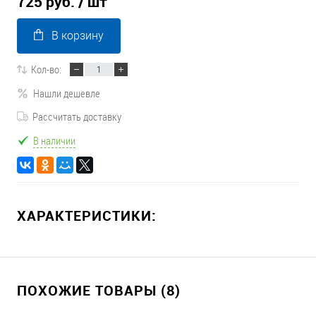
725 руб.
/ шт
В корзину
Кол-во:
Нашли дешевле
Рассчитать доставку
В наличии
ХАРАКТЕРИСТИКИ:
ПОХОЖИЕ ТОВАРЫ (8)