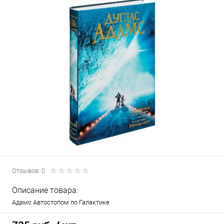
Отзывов: 0
Описание товара:
Адамс Автостопом по Галактике