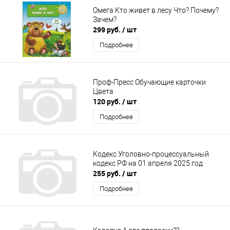
Омега Кто живет в лесу Что? Почему?
Зачем?
299 руб.
/ шт
Подробнее
Проф-Пресс Обучающие карточки
Цвета
120 руб.
/ шт
Подробнее
Кодекс Уголовно-процессуальный
кодекс РФ на 01 апреля 2025 год
255 руб.
/ шт
Подробнее