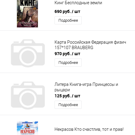
Кинг Бесплодные земли
690 руб.
/ шт
Подробнее
Карта Российская Федерация физич
157*107 BRAUBERG
970 руб.
/ шт
Подробнее
Литера Книга-игра Принцессы и
рыцари
125 руб.
/ шт
Подробнее
Некрасов Кто счастлив, тот и прав!