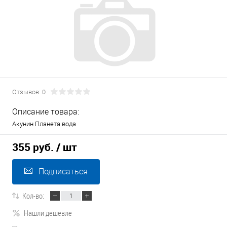
Отзывов: 0
Описание товара:
Акунин Планета вода
355 руб.
/ шт
Подписаться
Кол-во:
Нашли дешевле