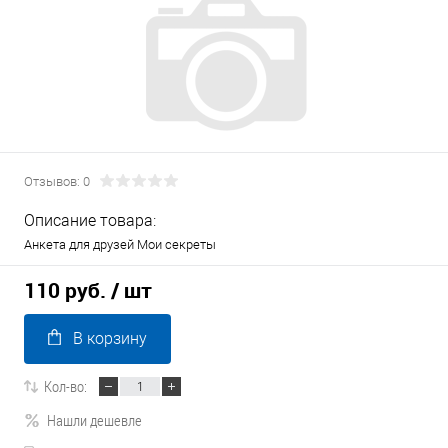
Отзывов: 0
Описание товара:
Анкета для друзей Мои секреты
110 руб.
/ шт
В корзину
Кол-во:
Нашли дешевле