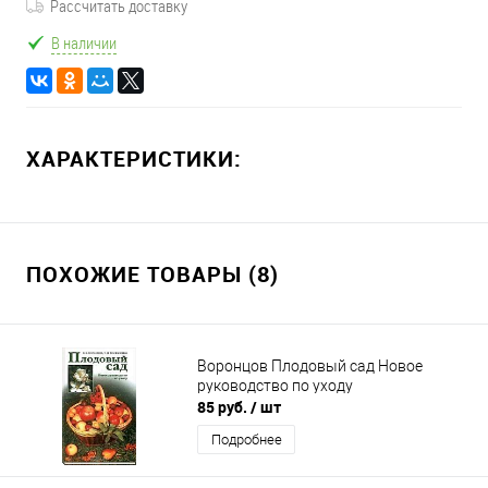
Рассчитать доставку
В наличии
ХАРАКТЕРИСТИКИ:
ПОХОЖИЕ ТОВАРЫ (8)
Воронцов Плодовый сад Новое
руководство по уходу
85 руб.
/ шт
Подробнее