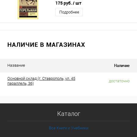
175 руб.
/ шт
Подробнее
НАЛИЧИЕ В МАГАЗИНАХ
Наличие
Название
Основной склад (г. Ставрополь, ул. 45
достаточно
параллель, 36)
Каталог
Все Книги и Учебники