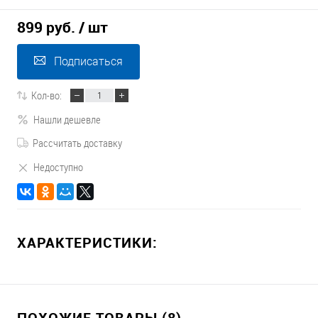
899 руб.
/ шт
Подписаться
Кол-во:
Нашли дешевле
Рассчитать доставку
Недоступно
ХАРАКТЕРИСТИКИ:
ПОХОЖИЕ ТОВАРЫ (8)