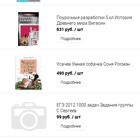
Поурочные разработки 5 кл История
Древнего мира Вигасин
631 руб.
/ шт
Подробнее
Усачев Умная собачка Соня Росмэн
490 руб.
/ шт
Подробнее
ЕГЭ 2012 1000 задач Задания группы
С Сергеев
99 руб.
/ шт
Подробнее