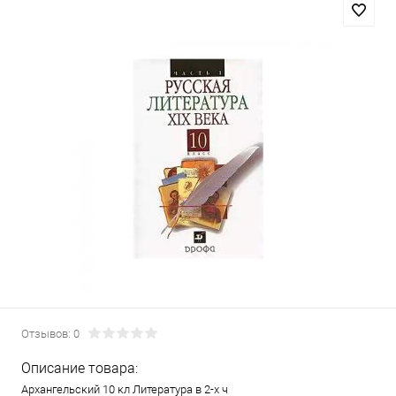
Отзывов: 0
Описание товара:
Архангельский 10 кл Литература в 2-х ч