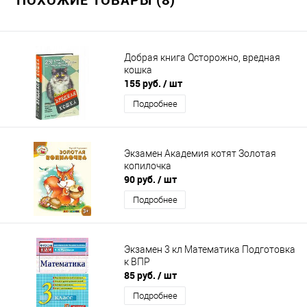
Добрая книга Осторожно, вредная
кошка
155 руб.
/ шт
Подробнее
Экзамен Академия котят Золотая
копилочка
90 руб.
/ шт
Подробнее
Экзамен 3 кл Математика Подготовка
к ВПР
85 руб.
/ шт
Подробнее