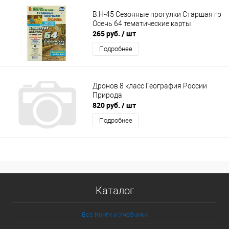
В.Н-45 Сезонные прогулки Старшая гр
Осень 64 тематические карты
265 руб.
/ шт
Подробнее
Дронов 8 класс География России
Природа
820 руб.
/ шт
Подробнее
Каталог
Все Книги и Учебники