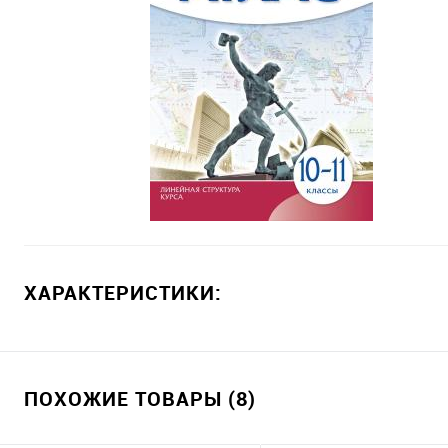
ХАРАКТЕРИСТИКИ:
ПОХОЖИЕ ТОВАРЫ (8)