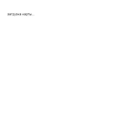
загрузка карты...