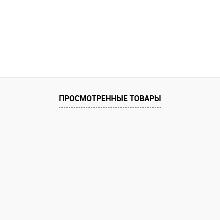
ПРОСМОТРЕННЫЕ ТОВАРЫ