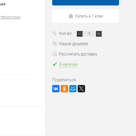
ная
Купить в 1 клик
ктеристики
Кол-во:
Нашли дешевле
Рассчитать доставку
В наличии
Поделиться