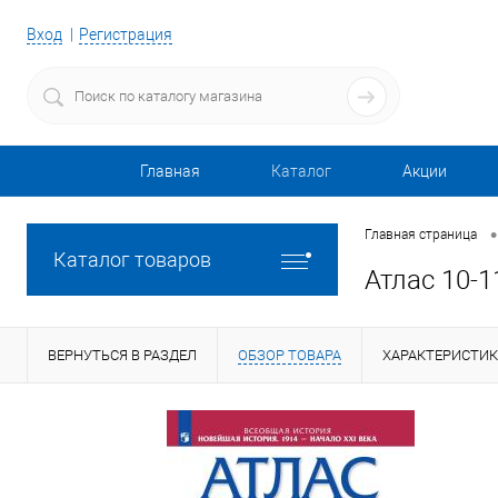
Вход
Регистрация
Главная
Каталог
Акции
•
Главная страница
Каталог товаров
Атлас 10-1
ВЕРНУТЬСЯ В РАЗДЕЛ
ОБЗОР ТОВАРА
ХАРАКТЕРИСТИ