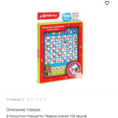
Отзывов: 0
Описание товара:
Б/Мишуткин планшетик Первые знания 100 звуков