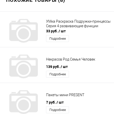
УМка Раскраска Подружки-принцессы
Серия 4 развивающие функции
33 руб.
/ шт
Подробнее
Некрасов Род Семья Человек
139 руб.
/ шт
Подробнее
Пакеты мини PRESENT
7 руб.
/ шт
Подробнее