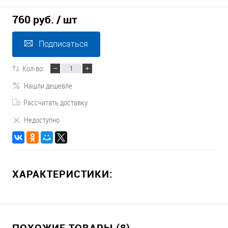
760 руб.
/ шт
Подписаться
Кол-во:
Нашли дешевле
Рассчитать доставку
Недоступно
ХАРАКТЕРИСТИКИ:
ПОХОЖИЕ ТОВАРЫ (8)