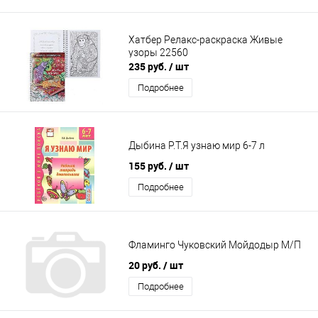
Хатбер Релакс-раскраска Живые
узоры 22560
235 руб.
/ шт
Подробнее
Дыбина Р.Т.Я узнаю мир 6-7 л
155 руб.
/ шт
Подробнее
Фламинго Чуковский Мойдодыр М/П
20 руб.
/ шт
Подробнее