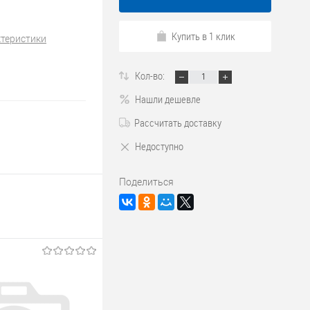
Купить в 1 клик
ктеристики
Кол-во:
Нашли дешевле
Рассчитать доставку
Недоступно
Поделиться