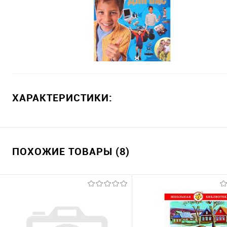
ХАРАКТЕРИСТИКИ:
ПОХОЖИЕ ТОВАРЫ (8)