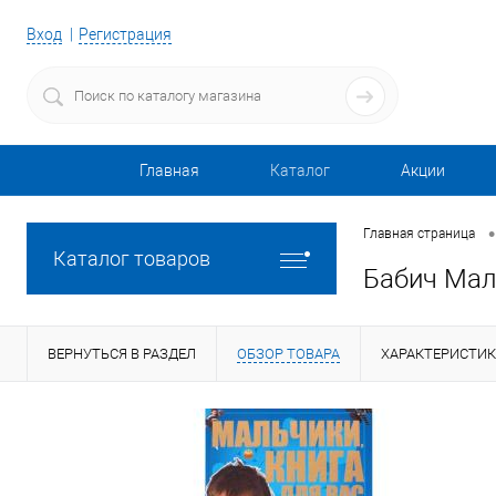
Вход
Регистрация
Главная
Каталог
Акции
•
Главная страница
Каталог товаров
Бабич Мал
ВЕРНУТЬСЯ В РАЗДЕЛ
ОБЗОР ТОВАРА
ХАРАКТЕРИСТИ