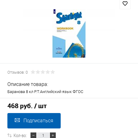
Отзывов: 0
Описание товара:
Баранова 8 кл Р.Т.Английский язык ФГОС
468 руб.
/ шт
Подписаться
Кол-во: