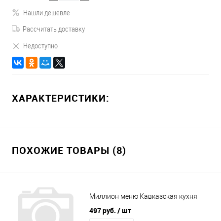
Нашли дешевле
Рассчитать доставку
Недоступно
ХАРАКТЕРИСТИКИ:
ПОХОЖИЕ ТОВАРЫ (8)
Миллион меню Кавказская кухня
497 руб.
/ шт