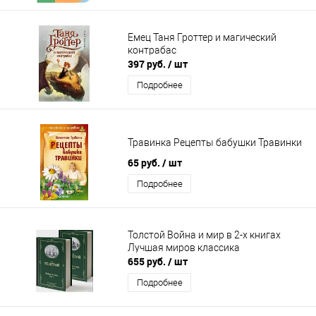
Емец Таня Гроттер и магический
контрабас
397 руб.
/ шт
Подробнее
Травинка Рецепты бабушки Травинки
65 руб.
/ шт
Подробнее
Толстой Война и мир в 2-х книгах
Лучшая миров классика
655 руб.
/ шт
Подробнее