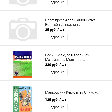
Подробнее
Проф-пресс Аппликация Репка
Волшебные ножницы
25 руб.
/ шт
Подробнее
Весь школ.курс в таблицах
Математика Мошкарева
320 руб.
/ шт
Подробнее
Маяковский Кем быть? Оникс м/п
125 руб.
/ шт
Подробнее