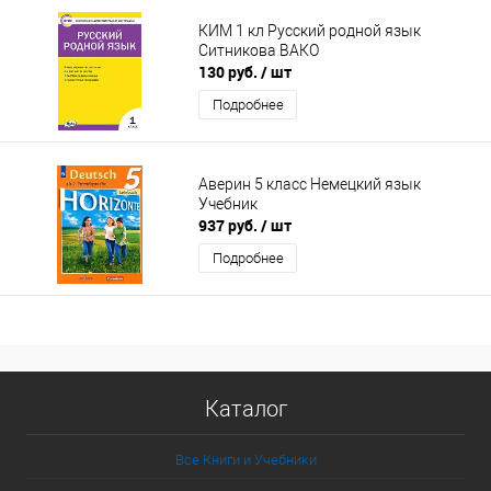
КИМ 1 кл Русский родной язык
Ситникова ВАКО
130 руб.
/ шт
Подробнее
Аверин 5 класс Немецкий язык
Учебник
937 руб.
/ шт
Подробнее
Каталог
Все Книги и Учебники