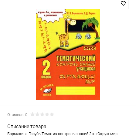
Отзывов: 0
Описание товара:
Барылкина Голубь Тематич контроль знаний 2 кл Окруж мир