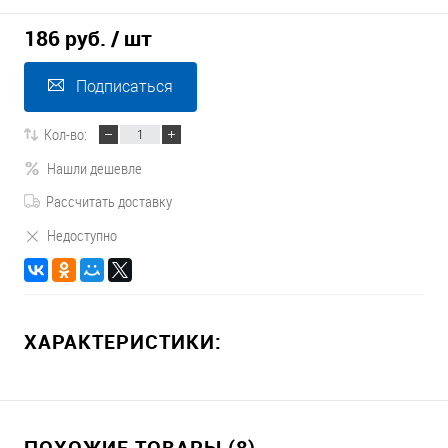
186 руб.
/ шт
Подписаться
Кол-во:
Нашли дешевле
Рассчитать доставку
Недоступно
ХАРАКТЕРИСТИКИ:
ПОХОЖИЕ ТОВАРЫ (8)