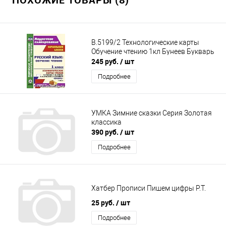
В.5199/2 Технологические карты
Обучение чтению 1кл Бунеев Букварь
245 руб.
/ шт
Подробнее
УМКА Зимние сказки Серия Золотая
классика
390 руб.
/ шт
Подробнее
Хатбер Прописи Пишем цифры Р.Т.
25 руб.
/ шт
Подробнее