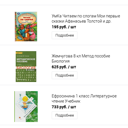
УмКа Читаем по слогам Мои первые
сказки Афанасьев Толстой и др.
195 руб.
/ шт
Подробнее
Жемчугова 8 кл Метод пособие
Биология
625 руб.
/ шт
Подробнее
Ефросинина 1 класс Литературное
чтение Учебник
733 руб.
/ шт
Подробнее