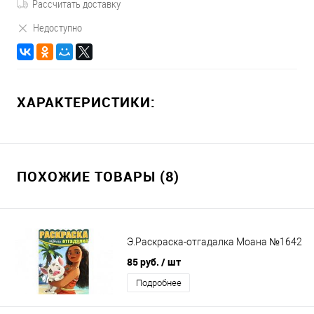
Рассчитать доставку
Недоступно
ХАРАКТЕРИСТИКИ:
ПОХОЖИЕ ТОВАРЫ (8)
Э.Раскраска-отгадалка Моана №1642
85 руб.
/ шт
Подробнее