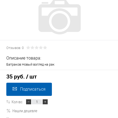
Отзывов: 0
Описание товара:
Батраков Новый взгляд на рак
35 руб.
/ шт
Подписаться
Кол-во:
Нашли дешевле