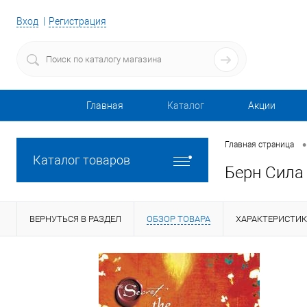
Вход
Регистрация
Главная
Каталог
Акции
•
Главная страница
Каталог товаров
Берн Сила
ВЕРНУТЬСЯ В РАЗДЕЛ
ОБЗОР ТОВАРА
ХАРАКТЕРИСТИ