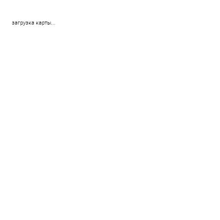
загрузка карты...