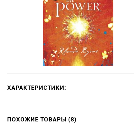
ХАРАКТЕРИСТИКИ:
ПОХОЖИЕ ТОВАРЫ (8)