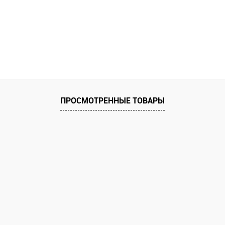
ПРОСМОТРЕННЫЕ ТОВАРЫ