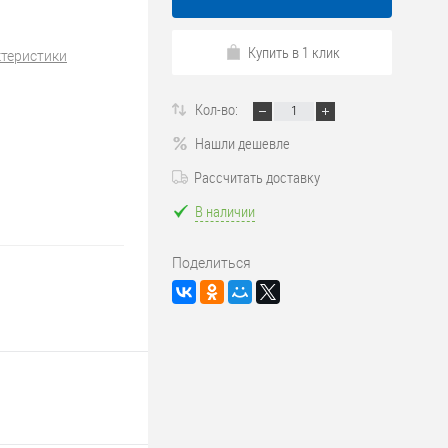
Купить в 1 клик
ктеристики
Кол-во:
Нашли дешевле
Рассчитать доставку
В наличии
Поделиться