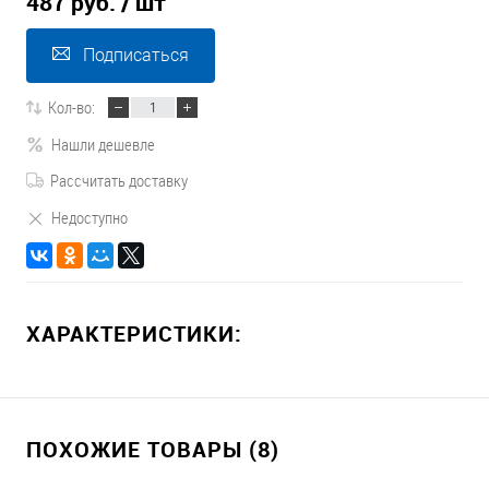
487 руб.
/ шт
Подписаться
Кол-во:
Нашли дешевле
Рассчитать доставку
Недоступно
ХАРАКТЕРИСТИКИ:
ПОХОЖИЕ ТОВАРЫ (8)