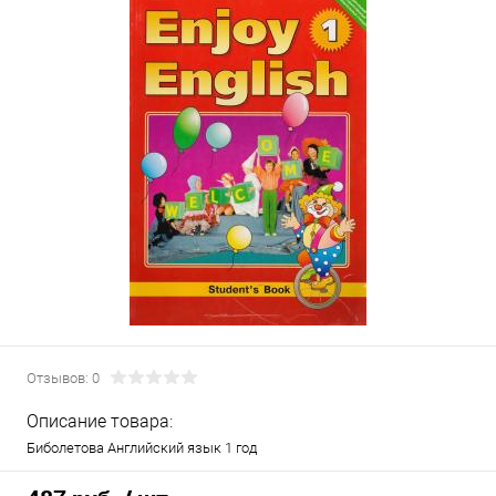
Отзывов: 0
Описание товара:
Биболетова Английский язык 1 год