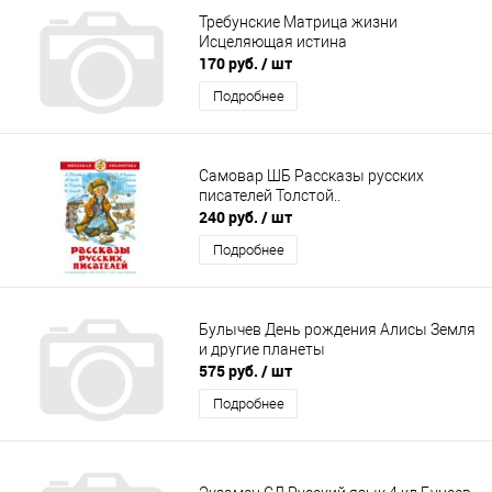
Требунские Матрица жизни
Исцеляющая истина
170 руб.
/ шт
Подробнее
Самовар ШБ Рассказы русских
писателей Толстой..
240 руб.
/ шт
Подробнее
Булычев День рождения Алисы Земля
и другие планеты
575 руб.
/ шт
Подробнее