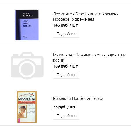
Лермонтов Герой нашего времени
Проверено временем
145 руб.
/ шт
Подробнее
Михалкова Нежные листья, ядовитые
корни
189 руб.
/ шт
Подробнее
Веселова Проблемы кожи
25 руб.
/ шт
Подробнее