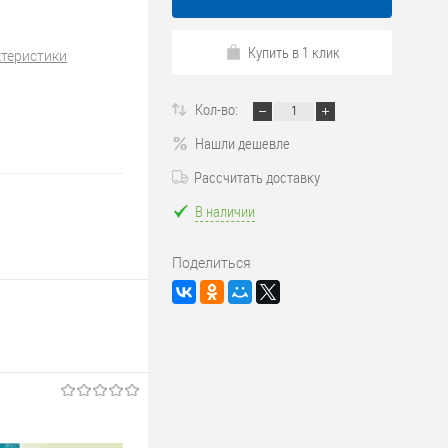
Купить в 1 клик
ктеристики
Кол-во:
Нашли дешевле
Рассчитать доставку
В наличии
Поделиться