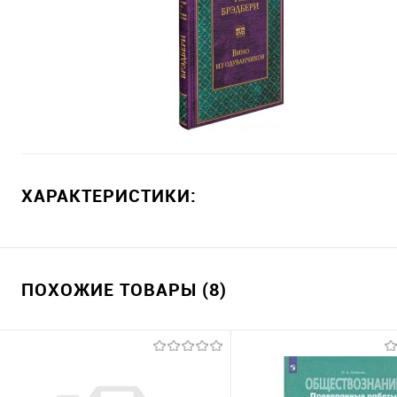
ХАРАКТЕРИСТИКИ:
ПОХОЖИЕ ТОВАРЫ (8)