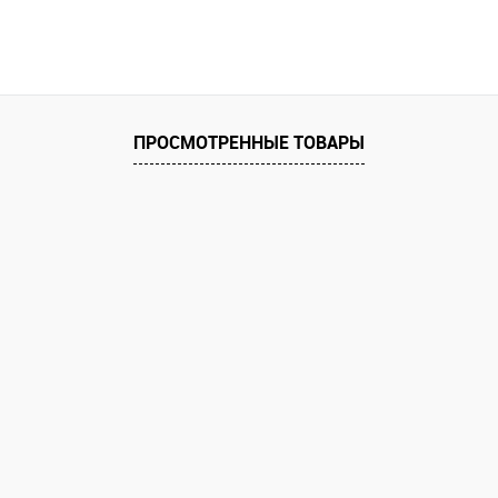
ПРОСМОТРЕННЫЕ ТОВАРЫ