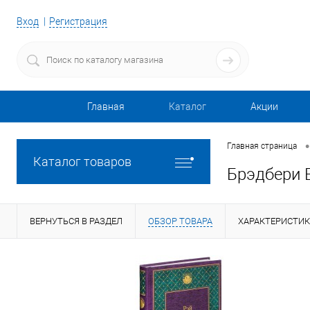
Вход
Регистрация
Главная
Каталог
Акции
•
Главная страница
Каталог товаров
Брэдбери 
ВЕРНУТЬСЯ В РАЗДЕЛ
ОБЗОР ТОВАРА
ХАРАКТЕРИСТИ