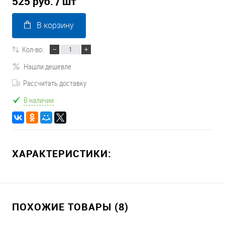
525 руб.
/ шт
В корзину
Кол-во:
Нашли дешевле
Рассчитать доставку
В наличии
ХАРАКТЕРИСТИКИ:
ПОХОЖИЕ ТОВАРЫ (8)