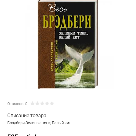
Отзывов: 0
Описание товара:
Брэдбери Зеленые тени, Белый кит