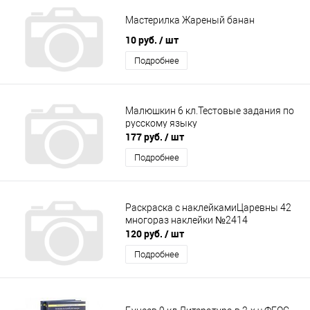
Мастерилка Жареный банан
10 руб.
/ шт
Подробнее
Малюшкин 6 кл.Тестовые задания по
русскому языку
177 руб.
/ шт
Подробнее
Раскраска с наклейкамиЦаревны 42
многораз наклейки №2414
120 руб.
/ шт
Подробнее