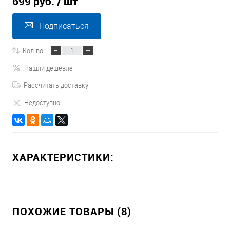
699 руб.
/ шт
Подписаться
Кол-во:
Нашли дешевле
Рассчитать доставку
Недоступно
ХАРАКТЕРИСТИКИ:
ПОХОЖИЕ ТОВАРЫ (8)