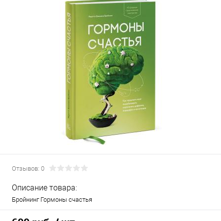
Отзывов: 0
Описание товара:
Бройнинг Гормоны счастья