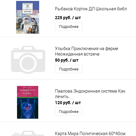
Рыбаков Кортик ДЛ Школьная библ
225 руб.
/ шт
Подробнее
Улыбка Приключения на ферме
Неожиданная встреча
50 руб.
/ шт
Подробнее
Павлова Эндокринная система Как
лечить...
120 руб.
/ шт
Подробнее
Карта Мира Политическая 60*40см