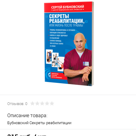
Отзывов: 0
Описание товара:
Бубновский Секреты реабилитации