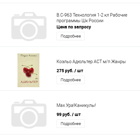
В.С-963 Технология 1-2 кл Рабочие
программы Шк России
Цена по запросу
Подробнее
Коэльо Адюльтер АСТ м/п Жанры
275 руб.
/ шт
Подробнее
Мах.Ура!Каникулы!
99 руб.
/ шт
Подробнее