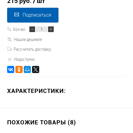
215 руб.
/ шт
Подписаться
Кол-во:
Нашли дешевле
Рассчитать доставку
Недоступно
ХАРАКТЕРИСТИКИ:
ПОХОЖИЕ ТОВАРЫ (8)