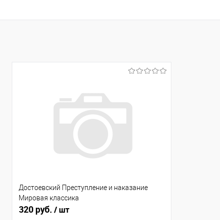
Достоевский Преступление и наказание
Мировая классика
320 руб.
/ шт