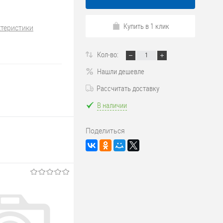
Купить в 1 клик
ктеристики
Кол-во:
Нашли дешевле
Рассчитать доставку
В наличии
Поделиться