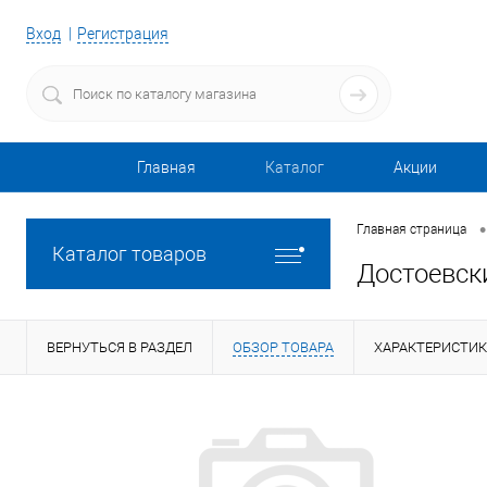
Вход
Регистрация
Главная
Каталог
Акции
•
Главная страница
Каталог товаров
Достоевск
ВЕРНУТЬСЯ В РАЗДЕЛ
ОБЗОР ТОВАРА
ХАРАКТЕРИСТИ