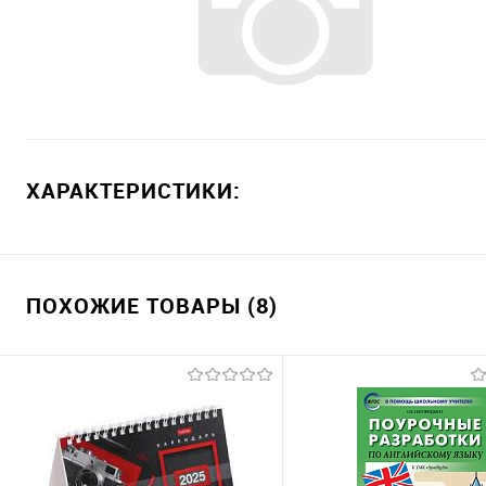
ХАРАКТЕРИСТИКИ:
ПОХОЖИЕ ТОВАРЫ (8)