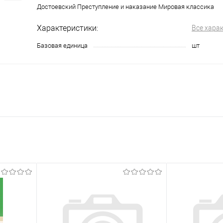
Достоевский Преступление и наказание Мировая классика
Характеристики:
Все хара
Базовая единица
шт