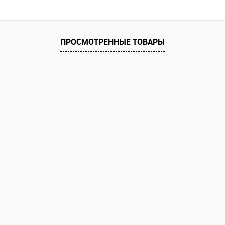
ПРОСМОТРЕННЫЕ ТОВАРЫ