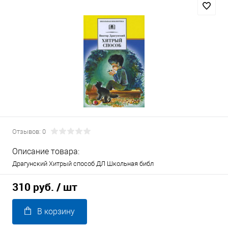
Отзывов: 0
Описание товара:
Драгунский Хитрый способ ДЛ Школьная библ
310 руб.
/ шт
В корзину