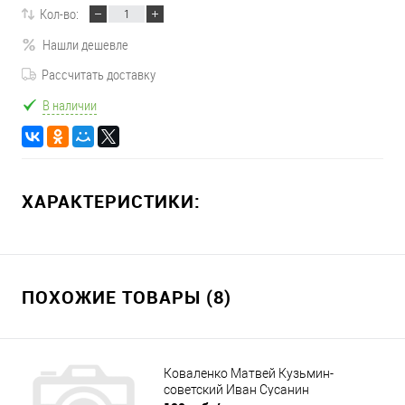
Кол-во:
Нашли дешевле
Рассчитать доставку
В наличии
ХАРАКТЕРИСТИКИ:
ПОХОЖИЕ ТОВАРЫ (8)
Коваленко Матвей Кузьмин-
советский Иван Сусанин