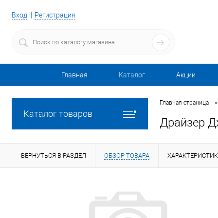
Вход
Регистрация
Главная
Каталог
Акции
•
Главная страница
Каталог товаров
Драйзер Д
ВЕРНУТЬСЯ В РАЗДЕЛ
ОБЗОР ТОВАРА
ХАРАКТЕРИСТИ