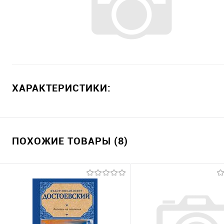
ХАРАКТЕРИСТИКИ:
ПОХОЖИЕ ТОВАРЫ (8)