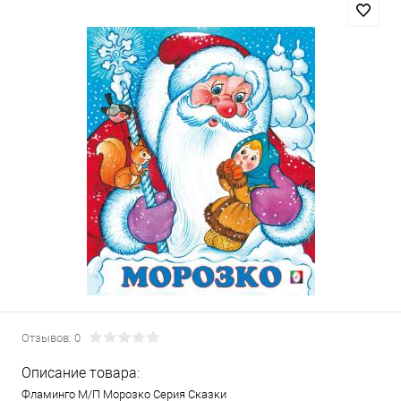
Отзывов: 0
Описание товара:
Фламинго М/П Морозко Серия Сказки