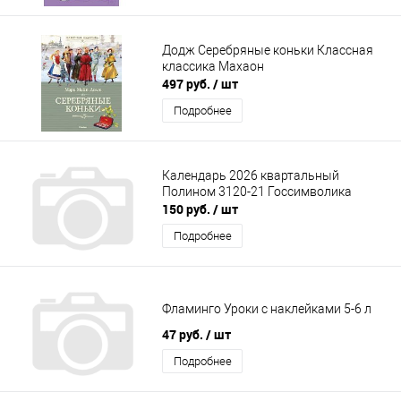
Додж Серебряные коньки Классная
классика Махаон
497 руб.
/ шт
Подробнее
Календарь 2026 квартальный
Полином 3120-21 Госсимволика
150 руб.
/ шт
Подробнее
Фламинго Уроки с наклейками 5-6 л
47 руб.
/ шт
Подробнее