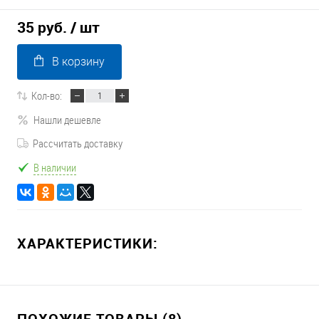
35 руб.
/ шт
В корзину
Кол-во:
Нашли дешевле
Рассчитать доставку
В наличии
ХАРАКТЕРИСТИКИ:
ПОХОЖИЕ ТОВАРЫ (8)