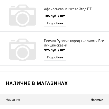
Афанасьева Михеева 3год Р.Т.
185 руб.
/ шт
Подробнее
Росмэн Русские народные сказки Все
лучшие сказки
325 руб.
/ шт
Подробнее
НАЛИЧИЕ В МАГАЗИНАХ
Наличие
Название